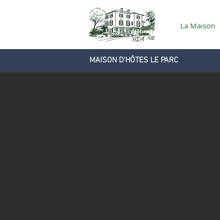
La Maison
MAISON D'HÔTES LE PARC