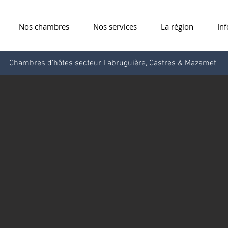
Nos chambres
Nos services
La région
Inf
Chambres d'hôtes secteur Labruguière, Castres & Mazamet