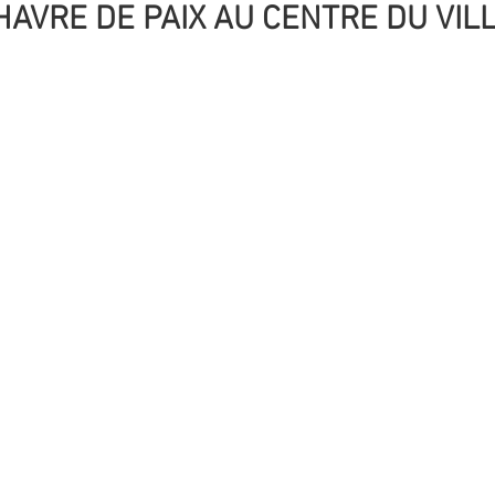
HAVRE DE PAIX AU CENTRE DU VIL