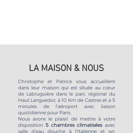
LA MAISON & NOUS
Christophe et Patrick vous accueillent
dans leur maison qui est située au cœur
de Labruguière dans le parc régional du
Haut Languedoc à 10 Km de Castres et à 5
minutes de l'aéroport avec liaison
quotidienne pour Paris.
Nous avons le plaisir de mettre à votre
disposition
5 chambres climatisées
avec
salle d'eau douche à l'Italienne et wc