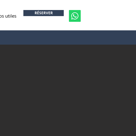
RÉSERVER
os utiles