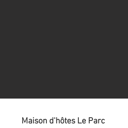
Maison d'hôtes Le Parc